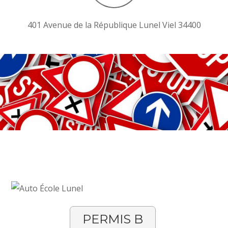
401 Avenue de la République Lunel Viel 34400
PERMIS B