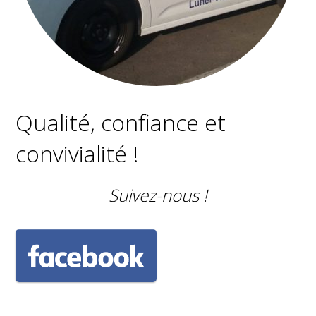
Qualité, confiance et
convivialité !
Suivez-nous !