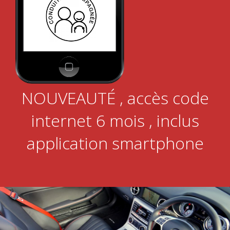
NOUVEAUTÉ , accès code
internet 6 mois , inclus
application smartphone