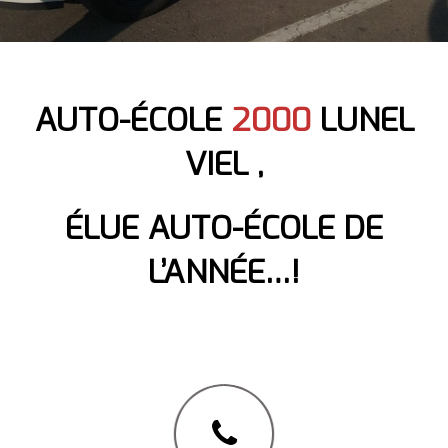
AUTO-ÉCOLE
2000
LUNEL
VIEL ,
ÉLUE AUTO-ÉCOLE DE
L’ANNÉE…!